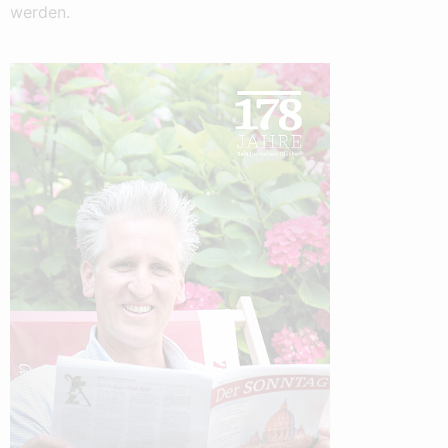
werden.