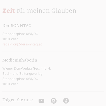
Zeit
für meinen Glauben
Der SONNTAG
Stephansplatz 4/VI/DG
1010 Wien
redaktion@dersonntag.at
Medieninhaberin
Wiener Dom-Verlag Ges. m.b.H.
Buch- und Zeitungsverlag
Stephansplatz 4/VI/DG
1010 Wien
Youtube
Instagram
Facebook
Folgen Sie uns: