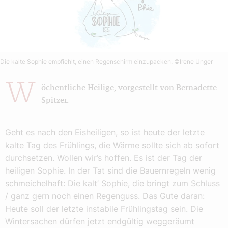
Die kalte Sophie empfiehlt, einen Regenschirm einzupacken.
©Irene Unger
W
öchentliche Heilige, vorgestellt von Bernadette
Spitzer.
Geht es nach den Eisheiligen, so ist heute der letzte
kalte Tag des Frühlings, die Wärme sollte sich ab sofort
durchsetzen. Wollen wir’s hoffen. Es ist der Tag der
heiligen Sophie. In der Tat sind die Bauernregeln wenig
schmeichelhaft: Die kalt’ Sophie, die bringt zum Schluss
/ ganz gern noch einen Regenguss. Das Gute daran:
Heute soll der letzte instabile Frühlingstag sein. Die
Wintersachen dürfen jetzt endgültig weggeräumt