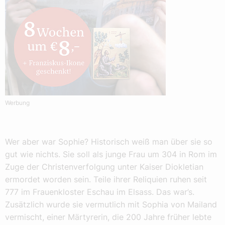
Werbung
Wer aber war Sophie? Historisch weiß man über sie so
gut wie nichts. Sie soll als junge Frau um 304 in Rom im
Zuge der Christenverfolgung unter Kaiser Diokletian
ermordet worden sein. Teile ihrer Reliquien ruhen seit
777 im Frauenkloster Eschau im Elsass. Das war’s.
Zusätzlich wurde sie vermutlich mit Sophia von Mailand
vermischt, einer Märtyrerin, die 200 Jahre früher lebte