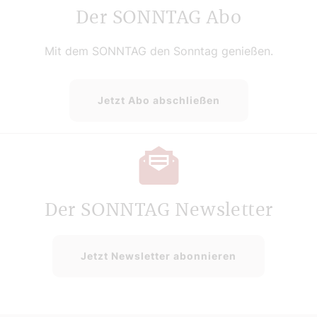
Der SONNTAG Abo
Mit dem SONNTAG den Sonntag genießen.
Jetzt Abo abschließen
Der SONNTAG Newsletter
Jetzt Newsletter abonnieren