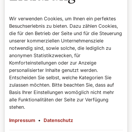
Wir verwenden Cookies, um Ihnen ein perfektes
Besuchserlebnis zu bieten. Dazu zählen Cookies,
die für den Betrieb der Seite und für die Steuerung
unserer kommerziellen Unternehmensziele
notwendig sind, sowie solche, die lediglich zu
anonymen Statistikzwecken, für
Komforteinstellungen oder zur Anzeige
personalisierter Inhalte genutzt werden.
Entscheiden Sie selbst, welche Kategorien Sie
zulassen möchten. Bitte beachten Sie, dass auf
Basis Ihrer Einstellungen womöglich nicht mehr
alle Funktionalitäten der Seite zur Verfügung
stehen.
Impressum
•
Datenschutz