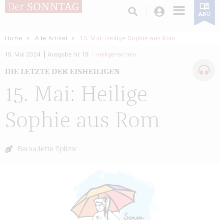
Login
ABO
Home
Alle Artikel
15. Mai: Heilige Sophie aus Rom
15. Mai 2024
Ausgabe Nr. 19
Heiligenschein
DIE LETZTE DER EISHEILIGEN
15. Mai: Heilige
Sophie aus Rom
Autor:
Bernadette Spitzer